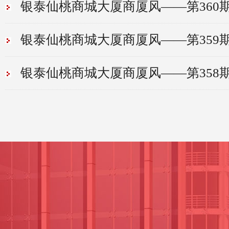
银泰仙桃商城大厦商厦风——第360
银泰仙桃商城大厦商厦风——第359
银泰仙桃商城大厦商厦风——第358