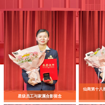
仙商第十八
星级员工与家属合影留念