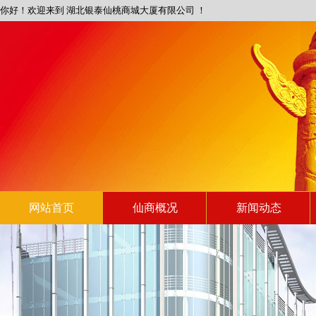
你好！欢迎来到 湖北银泰仙桃商城大厦有限公司 ！
网站首页
仙商概况
新闻动态