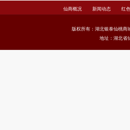
仙商概况
新闻动态
红
版权所有：
湖北银泰仙桃商
地址：湖北省仙桃市