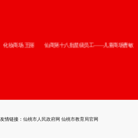
丽
仙商第十八批星级员工——儿童商场曹敏
仙商第十八
友情链接：
仙桃市人民政府网
仙桃市教育局官网