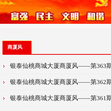
商厦风
银泰仙桃商城大厦商厦风——第363
银泰仙桃商城大厦商厦风——第362
银泰仙桃商城大厦商厦风——第361