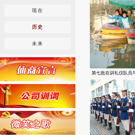
现在
历史
未来
第七批在训礼仪队员