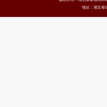
地址：湖北省仙桃市