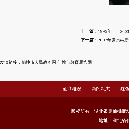
上一篇：
1996年——2
下一篇：
2007年党员纳
友情链接：
仙桃市人民政府网
仙桃市教育局官网
仙商概况
新闻动态
红
版权所有：
湖北银泰仙桃商
地址：湖北省仙桃市