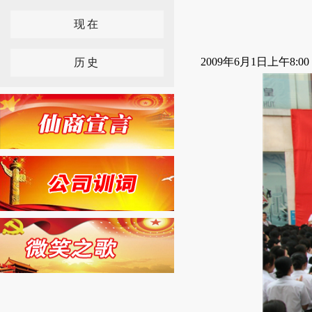
现在
2009年6月1日上午
历史