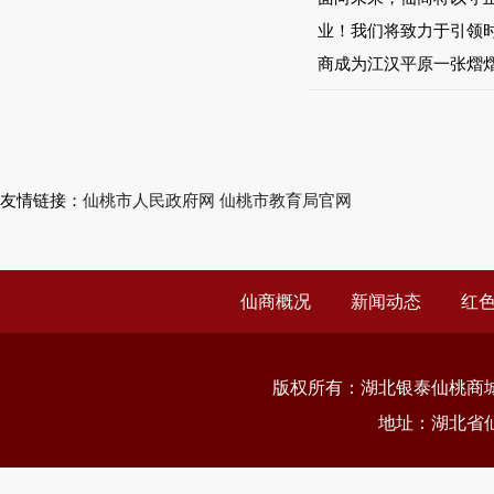
业！我们将致力于引领
商成为江汉平原一张熠
友情链接：
仙桃市人民政府网
仙桃市教育局官网
仙商概况
新闻动态
红
版权所有：
湖北银泰仙桃商
地址：湖北省仙桃市