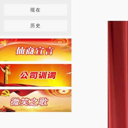
现在
历史