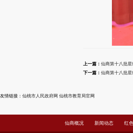
上一篇：
仙商第十八批星
下一篇：
仙商第十八批星
友情链接：
仙桃市人民政府网
仙桃市教育局官网
仙商概况
新闻动态
红