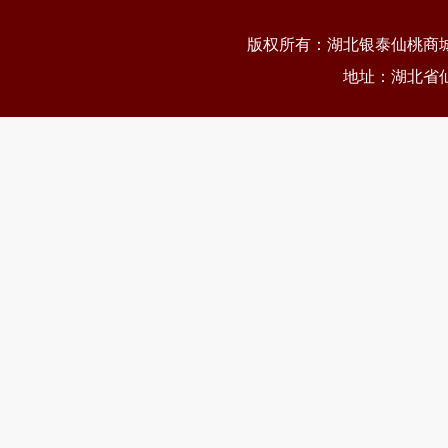
版权所有：
湖北银泰仙桃商
地址：湖北省仙桃市