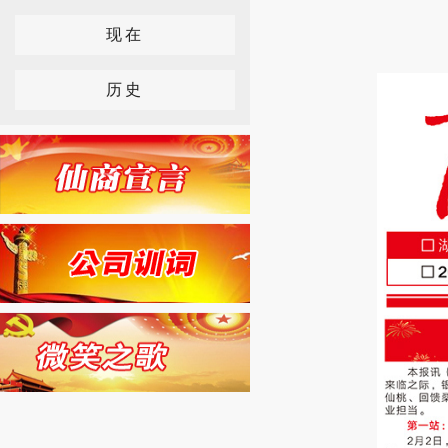
现在
历史