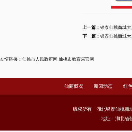
上一篇：
银泰仙桃商城大
下一篇：
银泰仙桃商城大
友情链接：
仙桃市人民政府网
仙桃市教育局官网
仙商概况
新闻动态
红
版权所有：
湖北银泰仙桃商
地址：湖北省仙桃市