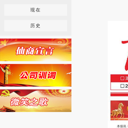
现在
历史