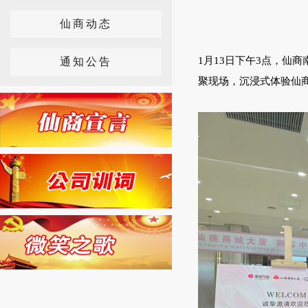
仙商动态
1月13日下午3点，仙
通知公告
聚现场，沉浸式体验仙