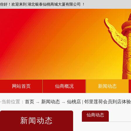
你好！欢迎来到 湖北银泰仙桃商城大厦有限公司 ！
网站首页
仙商概况
新闻动态
·当前位置：
首页
→
新闻动态
→
仙桃店 | 邻里莲荷会员到店体验
仙商动态
新闻动态