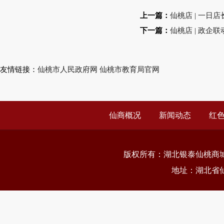
上一篇：
仙桃店 | 一日
下一篇：
仙桃店 | 政
友情链接：
仙桃市人民政府网
仙桃市教育局官网
仙商概况
新闻动态
红
版权所有：
湖北银泰仙桃商
地址：湖北省仙桃市