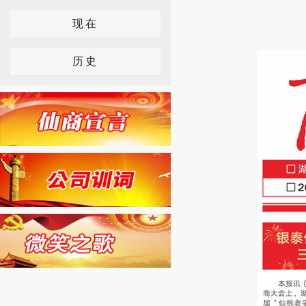
现在
历史