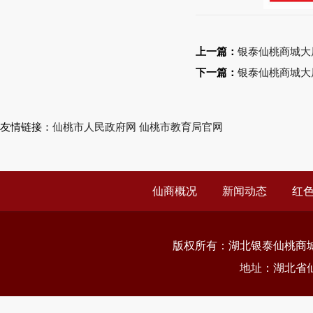
上一篇：
银泰仙桃商城大
下一篇：
银泰仙桃商城大
友情链接：
仙桃市人民政府网
仙桃市教育局官网
仙商概况
新闻动态
红
版权所有：
湖北银泰仙桃商
地址：湖北省仙桃市